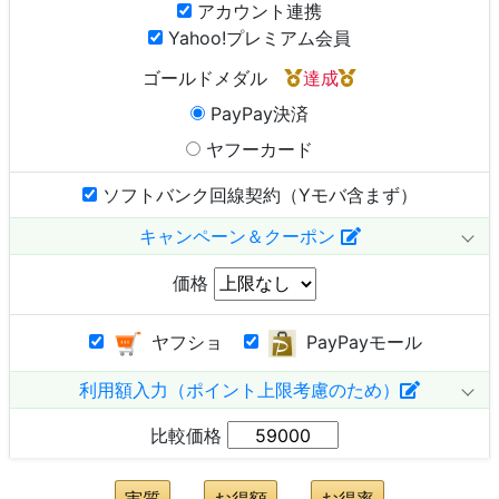
アカウント連携
Yahoo!プレミアム会員
ゴールドメダル
達成
PayPay決済
ヤフーカード
ソフトバンク回線契約（Yモバ含まず）
キャンペーン＆クーポン
価格
ヤフショ
PayPayモール
利用額入力（ポイント上限考慮のため）
比較価格