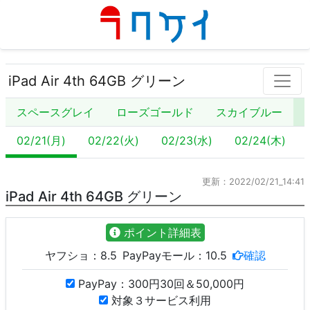
iPad Air 4th 64GB グリーン
スペースグレイ
ローズゴールド
スカイブルー
02/21(月)
02/22(火)
02/23(水)
02/24(木)
更新：2022/02/21_14:41
iPad Air 4th 64GB グリーン
ポイント詳細表
ヤフショ：
8.5
PayPayモール：
10.5
確認
PayPay：300円30回＆50,000円
対象３サービス利用