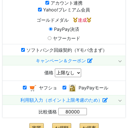
アカウント連携
Yahoo!プレミアム会員
ゴールドメダル
達成
PayPay決済
ヤフーカード
ソフトバンク回線契約（Yモバ含まず）
キャンペーン＆クーポン
価格
ヤフショ
PayPayモール
利用額入力（ポイント上限考慮のため）
比較価格