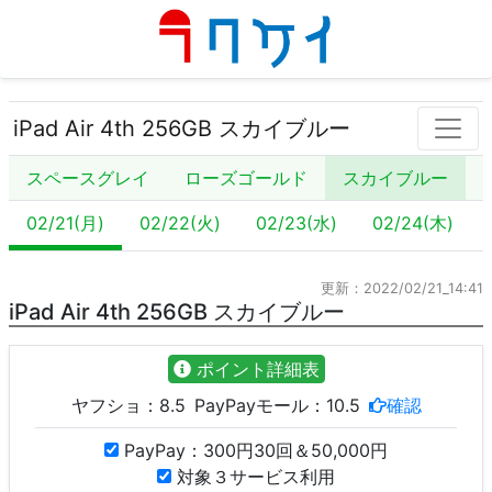
iPad Air 4th 256GB スカイブルー
スペースグレイ
ローズゴールド
スカイブルー
02/21(月)
02/22(火)
02/23(水)
02/24(木)
更新：2022/02/21_14:41
iPad Air 4th 256GB スカイブルー
ポイント詳細表
ヤフショ：
8.5
PayPayモール：
10.5
確認
PayPay：300円30回＆50,000円
対象３サービス利用