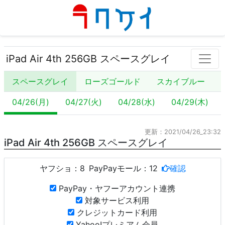
iPad Air 4th 256GB スペースグレイ
スペースグレイ
ローズゴールド
スカイブルー
04/26(月)
04/27(火)
04/28(水)
04/29(木)
更新：2021/04/26_23:32
iPad Air 4th 256GB スペースグレイ
ヤフショ：
8
PayPayモール：
12
確認
PayPay・ヤフーアカウント連携
対象サービス利用
クレジットカード利用
Yahoo!プレミアム会員