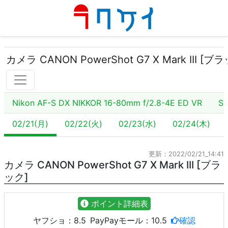
カメラ CANON PowerShot G7 X Mark III [ブ
Nikon AF-S DX NIKKOR 16-80mm f/2.8-4E ED VR
SO
02/21(月)
02/22(火)
02/23(水)
02/24(木)
更新：2022/02/21_14:41
カメラ CANON PowerShot G7 X Mark III [ブラ
ック]
ポイント詳細表
ヤフショ：
8.5
PayPayモール：
10.5
確認