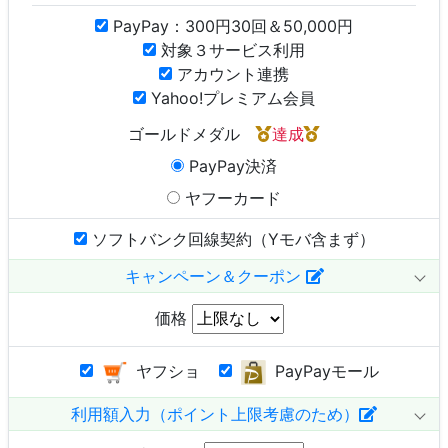
PayPay：300円30回＆50,000円
対象３サービス利用
アカウント連携
Yahoo!プレミアム会員
ゴールドメダル
達成
PayPay決済
ヤフーカード
ソフトバンク回線契約（Yモバ含まず）
キャンペーン＆クーポン
価格
ヤフショ
PayPayモール
利用額入力（ポイント上限考慮のため）