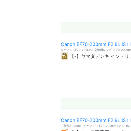
Canon EF70-200mm F2.8L IS II
キヤノン EF70-200LIS3 交換用レンズ EF70-200mm F2
【-】ヤマダデンキ インテリ
Canon EF70-200mm F2.8L IS II
《新品》Canon (キヤノン) EF70-200mm F2.8L IS II