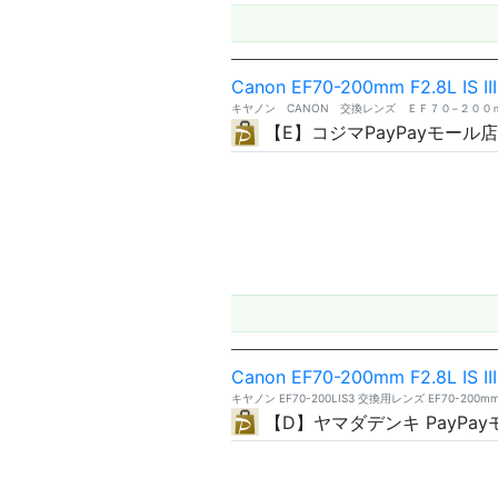
Canon EF70-200mm F2.8L IS II
キヤノン CANON 交換レンズ ＥＦ７０−２００ｍｍ Ｆ
【E】コジマPayPayモール店
Canon EF70-200mm F2.8L IS II
キヤノン EF70-200LIS3 交換用レンズ EF70-200mm F2
【D】ヤマダデンキ PayPa