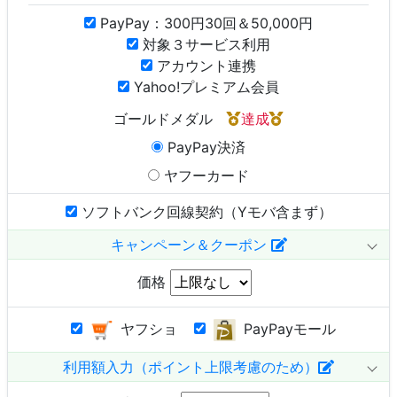
PayPay：300円30回＆50,000円
対象３サービス利用
アカウント連携
Yahoo!プレミアム会員
ゴールドメダル
達成
PayPay決済
ヤフーカード
ソフトバンク回線契約（Yモバ含まず）
キャンペーン＆クーポン
価格
ヤフショ
PayPayモール
利用額入力（ポイント上限考慮のため）