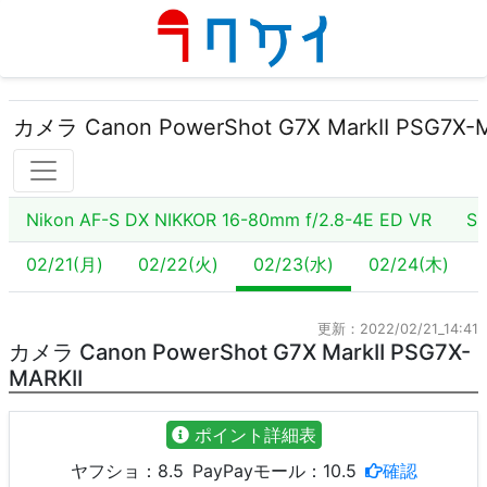
カメラ Canon PowerShot G7X MarkII PSG7X-M
Nikon AF-S DX NIKKOR 16-80mm f/2.8-4E ED VR
SO
02/21(月)
02/22(火)
02/23(水)
02/24(木)
更新：2022/02/21_14:41
カメラ Canon PowerShot G7X MarkII PSG7X-
MARKII
ポイント詳細表
ヤフショ：
8.5
PayPayモール：
10.5
確認