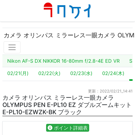
カメラ オリンパス ミラーレス一眼カメラ OLYMPUS 
Nikon AF-S DX NIKKOR 16-80mm f/2.8-4E ED VR
SO
02/21(月)
02/22(火)
02/23(水)
02/24(木)
更新：2022/02/21_14:41
カメラ オリンパス ミラーレス一眼カメラ
OLYMPUS PEN E-PL10 EZ ダブルズームキット
E-PL10-EZWZK-BK ブラック
ポイント詳細表