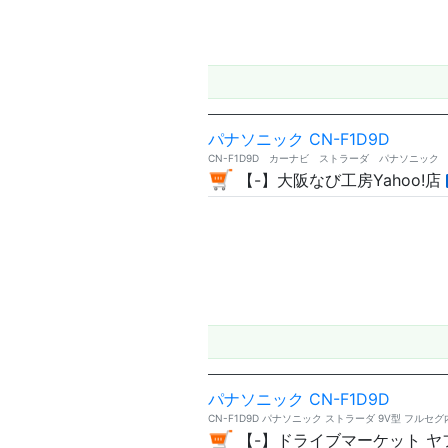
パナソニック CN-F1D9D
CN-F1D9D カーナビ ストラーダ パナソニック
【-】大阪なび工房Yahoo!店
パナソニック CN-F1D9D
CN-F1D9D パナソニック ストラーダ 9V型 フル
【-】ドライブマーケット ヤ