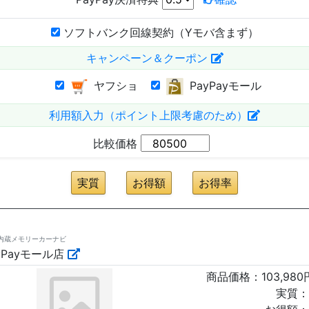
ソフトバンク回線契約（Yモバ含まず）
キャンペーン＆クーポン
ヤフショ
PayPayモール
利用額入力（ポイント上限考慮のため）
比較価格
セグ内蔵メモリーカーナビ
Payモール店
商品価格：
103,980
実質：