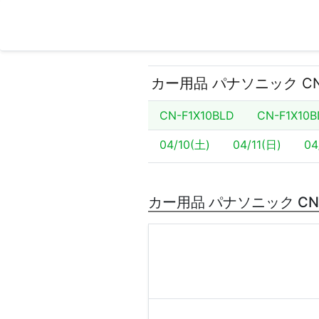
カー用品 パナソニック CN-
CN-F1X10BLD
CN-F1X10B
04/10(土)
04/11(日)
04
カー用品 パナソニック CN-