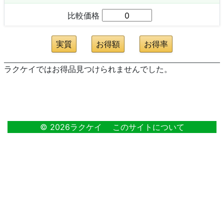
比較価格
ラクケイではお得品見つけられませんでした。
1
© 2026ラクケイ
このサイトについて