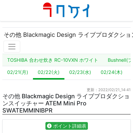
その他 Blackmagic Design ライブプロダクション
TOSHIBA 合わせ炊き RC-10VXN ホワイト
Bushnell
02/21(月)
02/22(火)
02/23(水)
02/24(木)
更新：2022/02/21_14:41
その他 Blackmagic Design ライブプロダクショ
ンスイッチャー ATEM Mini Pro
SWATEMMINIBPR
ポイント詳細表