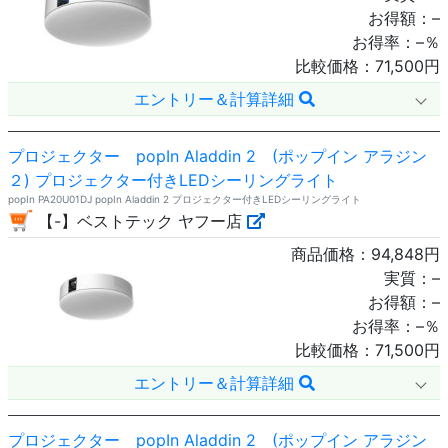
お得額：
–
お得率：
–
％
比較価格：
71,500
円
エントリー＆計算詳細
プロジェクター popIn Aladdin 2 (ポップイン アラジン
２) プロジェクター付きLEDシーリングライト
popIn PA20U01DJ popIn Aladdin 2 プロジェクター付きLEDシーリングライト
【-】ベストテック ヤフー店
商品価格：
94,848
円
実質：
–
お得額：
–
お得率：
–
％
比較価格：
71,500
円
エントリー＆計算詳細
プロジェクター popIn Aladdin 2 (ポップイン アラジン