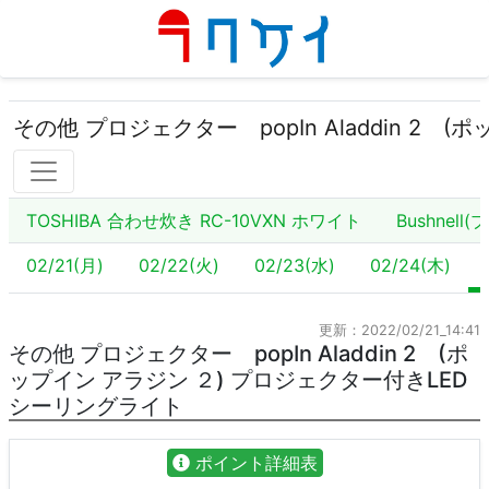
その他 プロジェクター popIn Aladdin 2
TOSHIBA 合わせ炊き RC-10VXN ホワイト
Bushnell
02/21(月)
02/22(火)
02/23(水)
02/24(木)
更新：2022/02/21_14:41
その他 プロジェクター popIn Aladdin 2 (ポ
ップイン アラジン ２) プロジェクター付きLED
シーリングライト
ポイント詳細表