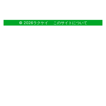
36
© 2026ラクケイ
このサイトについて