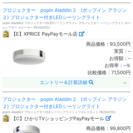
プロジェクター popIn Aladdin 2 (ポップイン アラジン
２) プロジェクター付きLEDシーリングライト
popIn Aladdin2 プロジェクター付LEDシーリングライト プロジェクター シーリングライト ホー
ムシアター スピーカー PA20U01DJ
【E】XPRICE PayPayモール店
商品価格：
93,500
円
実質：
–
お得額：
–
お得率：
–
％
比較価格：
71,500
円
エントリー＆計算詳細
プロジェクター popIn Aladdin 2 (ポップイン アラジン
２) プロジェクター付きLEDシーリングライト
popIn Aladdin2 プロジェクター付きシーリングライト＋リモレスセット PA20U01DJ
【C】ひかりTVショッピングPayPayモール
商品価格：
99,800
円