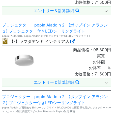
比較価格：
71,500
円
エントリー＆計算詳細
プロジェクター popIn Aladdin 2 (ポップイン アラジン
２) プロジェクター付きLEDシーリングライト
popIn PA20U01DJ popIn Aladdin 2 プロジェクター付きLEDシーリングライト
【-】ヤマダデンキ インテリア店
商品価格：
98,800
円
実質：
–
お得額：
–
お得率：
–
％
比較価格：
71,500
円
エントリー＆計算詳細
プロジェクター popIn Aladdin 2 (ポップイン アラジン
２) プロジェクター付きLEDシーリングライト
popIn Aladdin 2 画期的な3in1シーリングライト PA20U01DJ 大画面 高性能プロジェクター ハー
マンカードン製の高音質スピーカー Bluetooth Airplay対応 映画