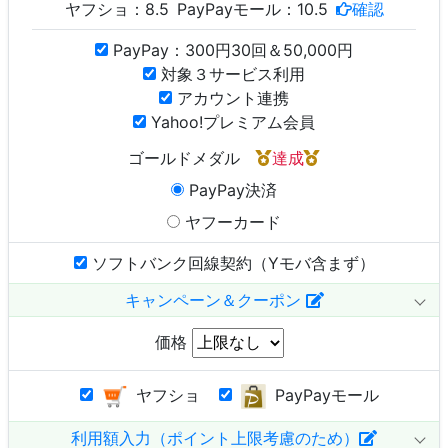
ヤフショ：
8.5
PayPayモール：
10.5
確認
PayPay：300円30回＆50,000円
対象３サービス利用
アカウント連携
Yahoo!プレミアム会員
ゴールドメダル
達成
PayPay決済
ヤフーカード
ソフトバンク回線契約（Yモバ含まず）
キャンペーン＆クーポン
価格
ヤフショ
PayPayモール
利用額入力（ポイント上限考慮のため）