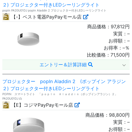
２) プロジェクター付きLEDシーリングライト
popIn PA20U01DJ popIn Aladdin 2 プロジェクター付きLEDシーリングライト
【-】ベスト電器PayPayモール店
商品価格：
97,812
円
実質：
–
お得額：
–
お得率：
–
％
比較価格：
71,500
円
エントリー＆計算詳細
プロジェクター popIn Aladdin 2 (ポップイン アラジン
２) プロジェクター付きLEDシーリングライト
POPIN スマートライト 「ｐｏｐＩｎ Ａｌａｄｄｉｎ（ポップインアラジン）２」
PA20U01DJ 白
【E】コジマPayPayモール店
商品価格：
98,800
円
実質：
–
お得額：
–