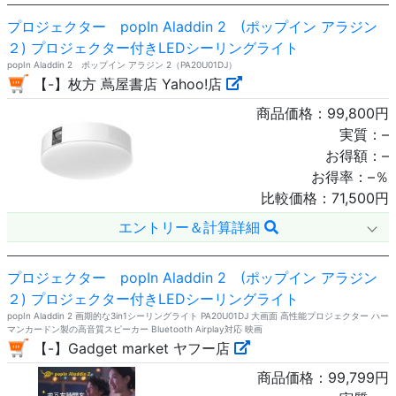
プロジェクター popIn Aladdin 2 (ポップイン アラジン
２) プロジェクター付きLEDシーリングライト
popIn Aladdin 2 ポップイン アラジン 2（PA20U01DJ）
【-】枚方 蔦屋書店 Yahoo!店
商品価格：
99,800
円
実質：
–
お得額：
–
お得率：
–
％
比較価格：
71,500
円
エントリー＆計算詳細
プロジェクター popIn Aladdin 2 (ポップイン アラジン
２) プロジェクター付きLEDシーリングライト
popIn Aladdin 2 画期的な3in1シーリングライト PA20U01DJ 大画面 高性能プロジェクター ハー
マンカードン製の高音質スピーカー Bluetooth Airplay対応 映画
【-】Gadget market ヤフー店
商品価格：
99,799
円