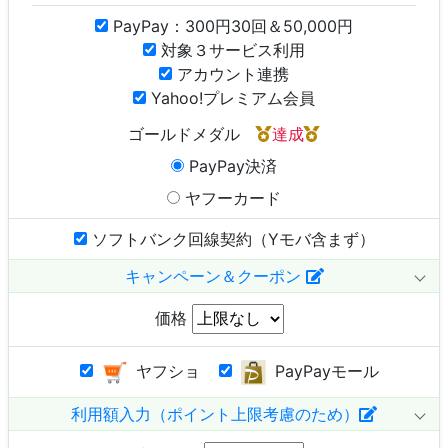
PayPay：300円30回＆50,000円
対象３サービス利用
アカウント連携
Yahoo!プレミアム会員
ゴールドメダル
達成
PayPay決済
ヤフーカード
ソフトバンク回線契約（Yモバ含まず）
キャンペーン＆クーポン
価格
ヤフショ
PayPayモール
利用額入力（ポイント上限考慮のため）