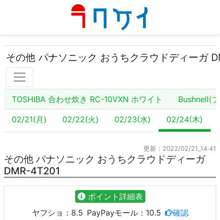
その他 パナソニック おうちクラウドディーガ DMR
TOSHIBA 合わせ炊き RC-10VXN ホワイト
Bushnell
02/21(月)
02/22(火)
02/23(水)
02/24(木)
更新：2022/02/21_14:41
その他 パナソニック おうちクラウドディーガ
DMR-4T201
ポイント詳細表
ヤフショ：
8.5
PayPayモール：
10.5
確認