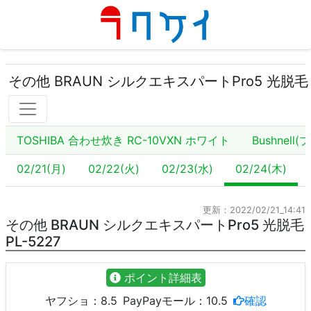
その他 BRAUN シルクエキスパートPro5 光脱毛 P
TOSHIBA 合わせ炊き RC-10VXN ホワイト
Bushnell
02/21(月)
02/22(火)
02/23(水)
02/24(木)
更新：2022/02/21_14:41
その他 BRAUN シルクエキスパートPro5 光脱毛
PL-5227
ポイント詳細表
ヤフショ：
8.5
PayPayモール：
10.5
確認