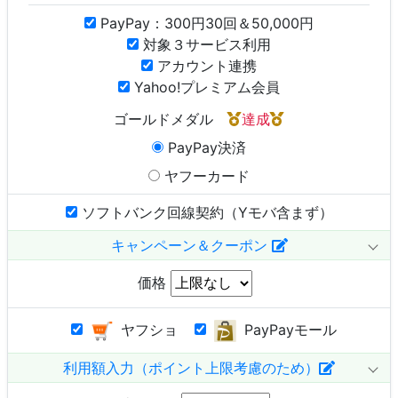
PayPay：300円30回＆50,000円
対象３サービス利用
アカウント連携
Yahoo!プレミアム会員
ゴールドメダル
達成
PayPay決済
ヤフーカード
ソフトバンク回線契約（Yモバ含まず）
キャンペーン＆クーポン
価格
ヤフショ
PayPayモール
利用額入力（ポイント上限考慮のため）