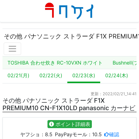
その他 パナソニック ストラーダ F1X PREMIUM10 
TOSHIBA 合わせ炊き RC-10VXN ホワイト
Bushnell
02/21(月)
02/22(火)
02/23(水)
02/24(木)
更新：2022/02/21_14:41
その他 パナソニック ストラーダ F1X
PREMIUM10 CN-F1X10LD panasonic カーナビ
ポイント詳細表
ヤフショ：
8.5
PayPayモール：
10.5
確認