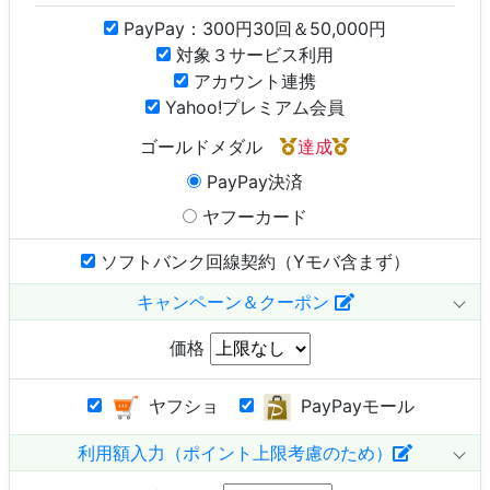
PayPay：300円30回＆50,000円
対象３サービス利用
アカウント連携
Yahoo!プレミアム会員
ゴールドメダル
達成
PayPay決済
ヤフーカード
ソフトバンク回線契約（Yモバ含まず）
キャンペーン＆クーポン
価格
ヤフショ
PayPayモール
利用額入力（ポイント上限考慮のため）