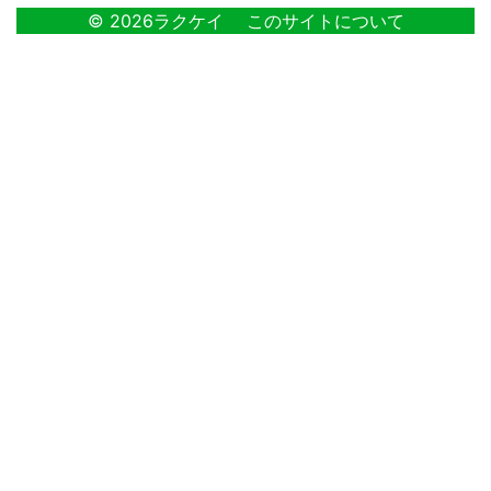
© 2026ラクケイ
このサイトについて