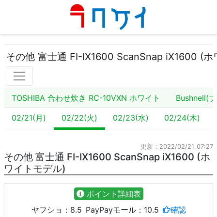
その他 富士通 FI-IX1600 ScanSnap iX1600
TOSHIBA 合わせ炊き RC-10VXN ホワイト
Bushnell
02/21(月)
02/22(火)
02/23(水)
02/24(木)
更新：2022/02/21_07:27
その他 富士通 FI-IX1600 ScanSnap iX1600 (ホ
ワイトモデル)
ポイント詳細表
ヤフショ：
8.5
PayPayモール：
10.5
確認