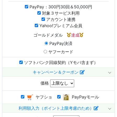
PayPay：300円30回＆50,000円
対象３サービス利用
アカウント連携
Yahoo!プレミアム会員
ゴールドメダル
達成
PayPay決済
ヤフーカード
ソフトバンク回線契約（Yモバ含まず）
キャンペーン＆クーポン
価格
ヤフショ
PayPayモール
利用額入力（ポイント上限考慮のため）