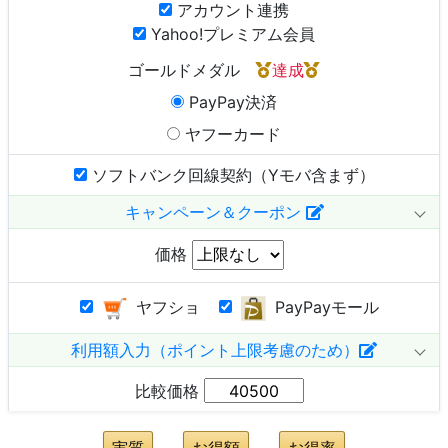
アカウント連携
Yahoo!プレミアム会員
ゴールドメダル
達成
PayPay決済
ヤフーカード
ソフトバンク回線契約（Yモバ含まず）
キャンペーン＆クーポン
価格
ヤフショ
PayPayモール
利用額入力（ポイント上限考慮のため）
比較価格