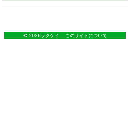
9
© 2026ラクケイ
このサイトについて