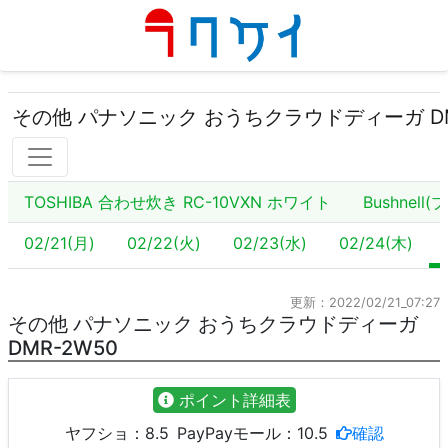
その他 パナソニック おうちクラウドディーガ DM
TOSHIBA 合わせ炊き RC-10VXN ホワイト
Bushnell
02/21(月)
02/22(火)
02/23(水)
02/24(木)
更新：2022/02/21_07:27
その他 パナソニック おうちクラウドディーガ
DMR-2W50
ポイント詳細表
ヤフショ：
8.5
PayPayモール：
10.5
確認