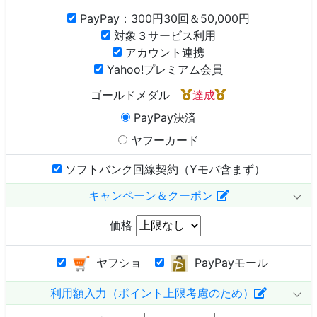
PayPay：300円30回＆50,000円
対象３サービス利用
アカウント連携
Yahoo!プレミアム会員
ゴールドメダル
達成
PayPay決済
ヤフーカード
ソフトバンク回線契約（Yモバ含まず）
キャンペーン＆クーポン
価格
ヤフショ
PayPayモール
利用額入力（ポイント上限考慮のため）