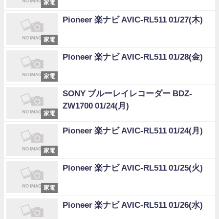
家電
Pioneer 楽ナビ AVIC-RL511 01/27(木)
家電
Pioneer 楽ナビ AVIC-RL511 01/28(金)
家電
SONY ブルーレイレコーダー BDZ-
ZW1700 01/24(月)
家電
Pioneer 楽ナビ AVIC-RL511 01/24(月)
家電
Pioneer 楽ナビ AVIC-RL511 01/25(火)
家電
Pioneer 楽ナビ AVIC-RL511 01/26(水)