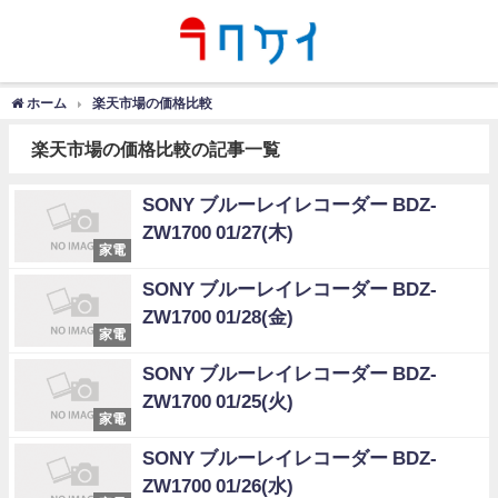
ホーム
楽天市場の価格比較
楽天市場の価格比較の記事一覧
SONY ブルーレイレコーダー BDZ-
ZW1700 01/27(木)
家電
SONY ブルーレイレコーダー BDZ-
ZW1700 01/28(金)
家電
SONY ブルーレイレコーダー BDZ-
ZW1700 01/25(火)
家電
SONY ブルーレイレコーダー BDZ-
ZW1700 01/26(水)