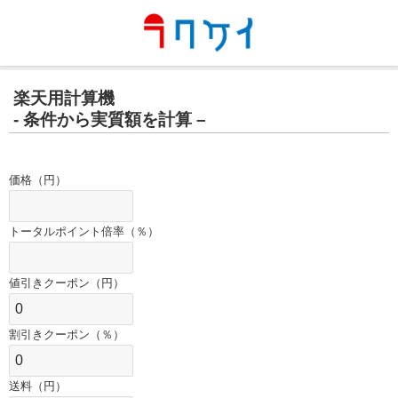
楽天用計算機
‐ 条件から実質額を計算 –
価格（円）
トータルポイント倍率（％）
値引きクーポン（円）
割引きクーポン（％）
送料（円）