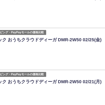
ョッピング・PayPayモールの価格比較
ク おうちクラウドディーガ DMR-2W50 02/25(金)
ョッピング・PayPayモールの価格比較
ク おうちクラウドディーガ DMR-2W50 02/21(月)