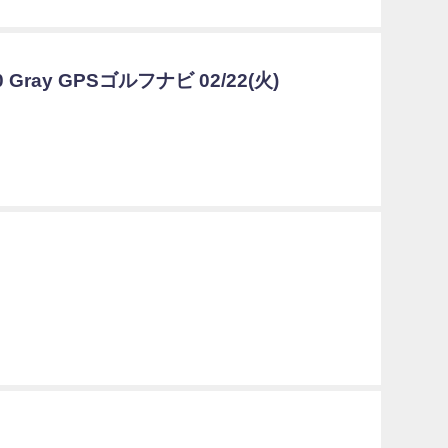
0 Gray GPSゴルフナビ 02/22(火)