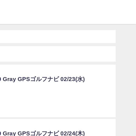
0 Gray GPSゴルフナビ 02/23(水)
0 Gray GPSゴルフナビ 02/24(木)