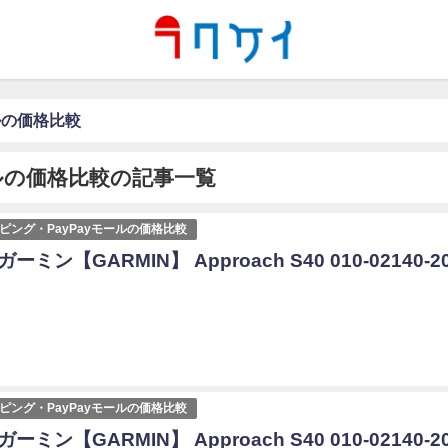
ールの価格比較
ールの価格比較の記事一覧
ョッピング・PayPayモールの価格比較
ガーミン【GARMIN】 Approach S40 010-02140-2
ョッピング・PayPayモールの価格比較
ガーミン【GARMIN】 Approach S40 010-02140-2