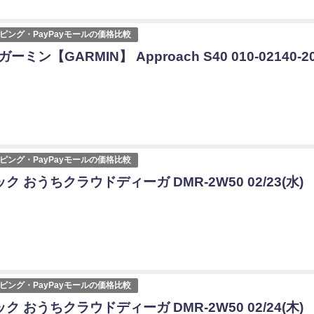
ョッピング・PayPayモールの価格比較
ガーミン【GARMIN】 Approach S40 010-02140-2
ョッピング・PayPayモールの価格比較
ク おうちクラウドディーガ DMR-2W50 02/23(水)
ョッピング・PayPayモールの価格比較
ク おうちクラウドディーガ DMR-2W50 02/24(木)