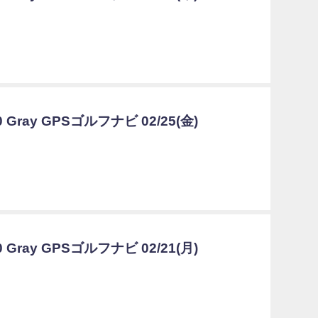
0 Gray GPSゴルフナビ 02/25(金)
0 Gray GPSゴルフナビ 02/21(月)