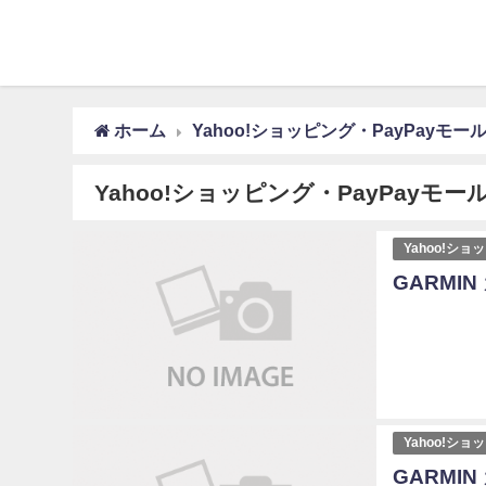
ホーム
Yahoo!ショッピング・PayPayモ
Yahoo!ショッピング・PayPayモ
Yahoo!シ
GARMIN 
Yahoo!シ
GARMIN 