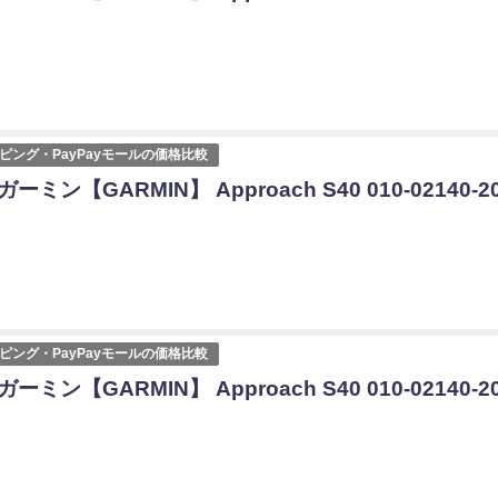
ョッピング・PayPayモールの価格比較
ガーミン【GARMIN】 Approach S40 010-02140-2
ョッピング・PayPayモールの価格比較
ガーミン【GARMIN】 Approach S40 010-02140-2