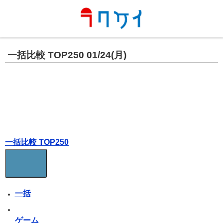
一括比較 TOP250 01/24(月)
一括比較 TOP250
一括
ゲーム