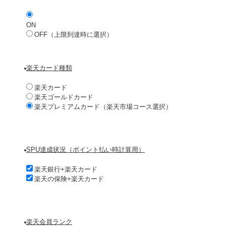
ON
OFF（上限到達時に選択）
楽天カード種類
楽天カード
楽天ゴールドカード
楽天プレミアムカード（楽天市場コース選択）
SPU達成状況（ポイント払い時計算用）
楽天銀行+楽天カード
楽天の保険+楽天カード
楽天会員ランク