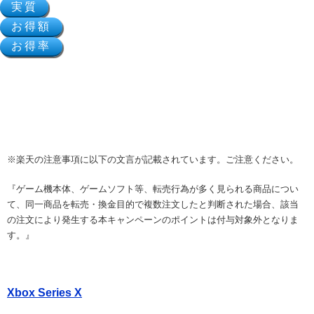
※楽天の注意事項に以下の文言が記載されています。ご注意ください。
『ゲーム機本体、ゲームソフト等、転売行為が多く見られる商品につい
て、同一商品を転売・換金目的で複数注文したと判断された場合、該当
の注文により発生する本キャンペーンのポイントは付与対象外となりま
す。』
Xbox Series X