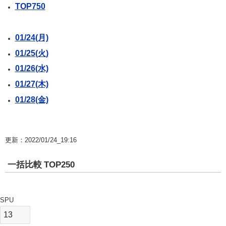
TOP750
01/24(月)
01/25(火)
01/26(水)
01/27(木)
01/28(金)
更新：2022/01/24_19:16
一括比較 TOP250
SPU