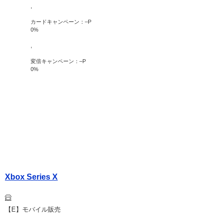
,
カードキャンペーン：
–
P
0
%
,
変倍キャンペーン：
–
P
0
%
Xbox Series X
【E】モバイル販売