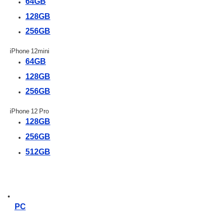
64GB
128GB
256GB
iPhone 12mini
64GB
128GB
256GB
iPhone 12 Pro
128GB
256GB
512GB
PC