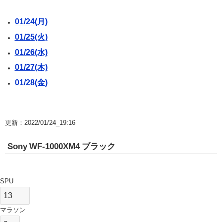
01/24(月)
01/25(火)
01/26(水)
01/27(木)
01/28(金)
更新：2022/01/24_19:16
Sony WF-1000XM4 ブラック
SPU
マラソン