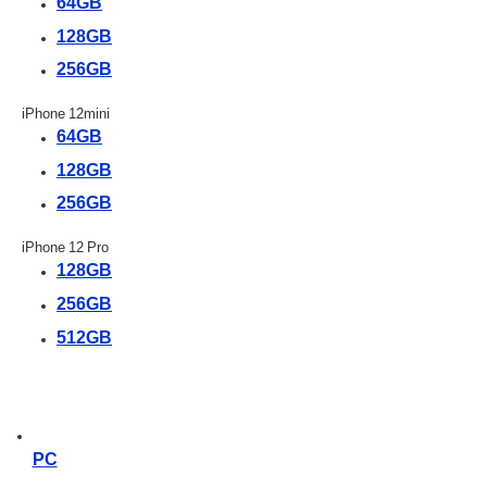
64GB
128GB
256GB
iPhone 12mini
64GB
128GB
256GB
iPhone 12 Pro
128GB
256GB
512GB
PC