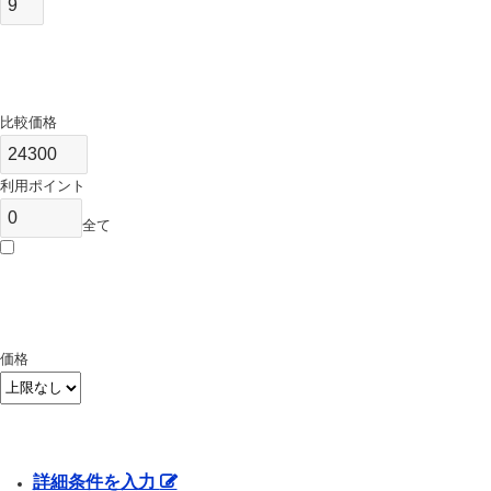
比較価格
利用ポイント
全て
価格
詳細条件を入力