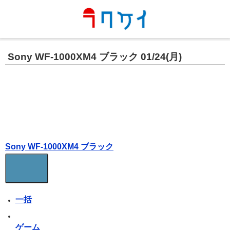
Sony WF-1000XM4 ブラック 01/24(月)
Sony WF-1000XM4 ブラック
一括
ゲーム