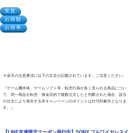
※楽天の注意事項に以下の文言が記載されています。ご注意ください。
『ゲーム機本体、ゲームソフト等、転売行為が多く見られる商品につい
て、同一商品を転売・換金目的で複数注文したと判断された場合、該当
の注文により発生する本キャンペーンのポイントは付与対象外となりま
す。』
【LINE友達限定クーポン発行中】SONY フルワイヤレスイ