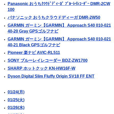
Panasonic おうちｸﾗｳﾄﾞﾃﾞｨｰｶﾞ ﾌﾞﾙｰﾚｲﾚｺｰﾀﾞｰ DMR-2CW
100
パナソニック おうちクラウドディーガ DMR-2W50
GARMIN ガーミン【GARMIN】 Approach S40 010-021
40-20 Gray GPSゴルフナビ
GARMIN ガーミン【GARMIN】 Approach S40 010-021
40-21 Black GPSゴルフナビ
Pioneer 楽ナビ AVIC-RL511
SONY ブルーレイレコーダー BDZ-ZW1700
SHARP ホットクック KN-HW16F-W
Dyson Digital Slim Fluffy Origin SV18 FF ENT
01/24(月)
01/25(火)
01/26(水)