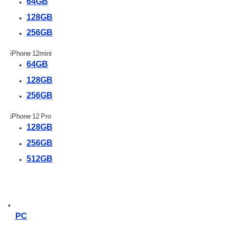
64GB
128GB
256GB
iPhone 12mini
64GB
128GB
256GB
iPhone 12 Pro
128GB
256GB
512GB
PC