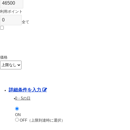
利用ポイント
全て
価格
詳細条件を入力
0・5の日
ON
OFF（上限到達時に選択）