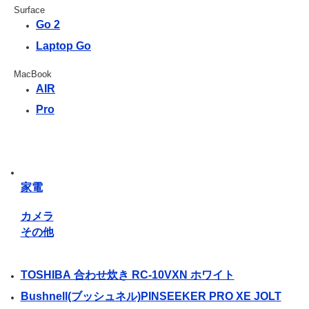
Surface
Go 2
Laptop Go
MacBook
AIR
Pro
家電
カメラ
その他
TOSHIBA 合わせ炊き RC-10VXN ホワイト
Bushnell(ブッシュネル)PINSEEKER PRO XE JOLT