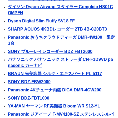
ダイソン Dyson Airwrap スタイラー Complete HS01C
OMPFN
Dyson Digital Slim Fluffy SV18 FF
SHARP AQUOS 4KBDレコーダー 2TB 4B-C20BT3
Panasonic おうちクラウドディーガ DMR-4W100 限定
3台
SONY ブルーレイレコーダー BDZ-FBT2000
パナソニック パナソニック ストラーダ CN-F1D9VD pa
nasonic カーナビ
BRAUN 光美容器 シルク・エキスパート PL-5117
SONY BDZ-FBW2000
Panasonic 4Kチューナ内蔵 DIGA DMR-4CW200
SONY BDZ-FBT1000
YA-MAN ヤーマン RF美顔器 Bloom WR S12-YL
Panasonic ジアイーノ F-MV4100-SZ ステンレスシルバ