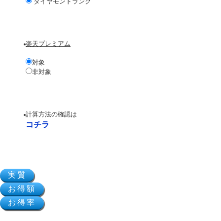
ダイヤモンドランク
楽天プレミアム
対象
非対象
計算方法の確認は
コチラ