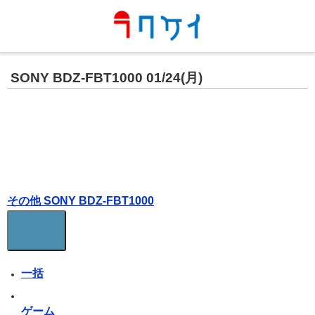
SONY BDZ-FBT1000 01/24(月)
その他 SONY BDZ-FBT1000
一括
ゲーム