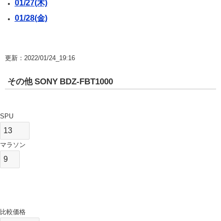
01/27(木)
01/28(金)
更新：2022/01/24_19:16
その他 SONY BDZ-FBT1000
SPU
マラソン
比較価格