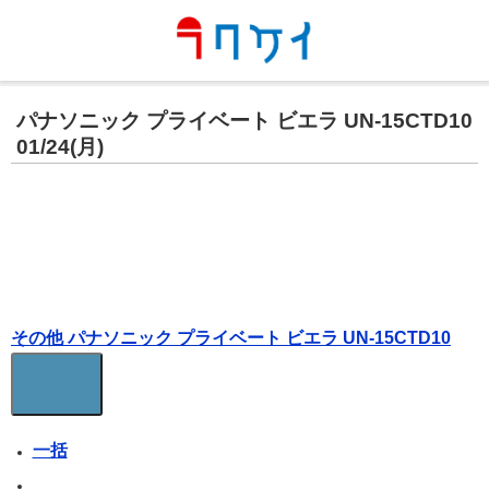
パナソニック プライベート ビエラ UN-15CTD10
01/24(月)
その他 パナソニック プライベート ビエラ UN-15CTD10
一括