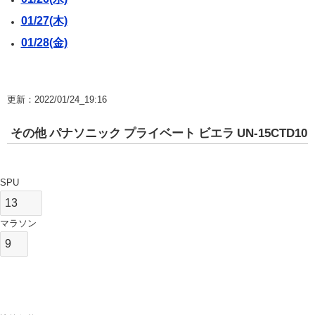
01/27(木)
01/28(金)
更新：2022/01/24_19:16
その他 パナソニック プライベート ビエラ UN-15CTD10
SPU
マラソン