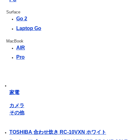
Surface
Go 2
Laptop Go
MacBook
AIR
Pro
家電
カメラ
その他
TOSHIBA 合わせ炊き RC-10VXN ホワイト