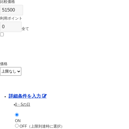
比較価格
利用ポイント
全て
価格
詳細条件を入力
0・5の日
ON
OFF（上限到達時に選択）