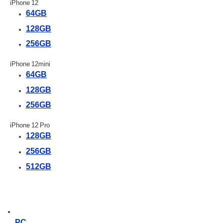
iPhone 12
64GB
128GB
256GB
iPhone 12mini
64GB
128GB
256GB
iPhone 12 Pro
128GB
256GB
512GB
PC