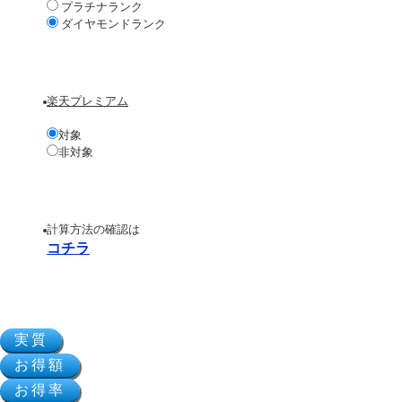
プラチナランク
ダイヤモンドランク
楽天プレミアム
対象
非対象
計算方法の確認は
コチラ