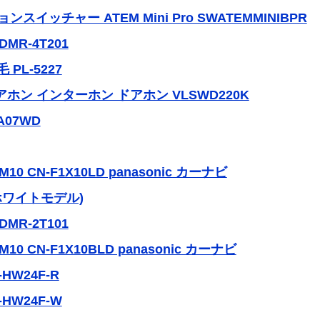
ョンスイッチャー ATEM Mini Pro SWATEMMINIBPR
R-4T201
PL-5227
アホン インターホン ドアホン VLSWD220K
A07WD
 CN-F1X10LD panasonic カーナビ
0 (ホワイトモデル)
R-2T101
0 CN-F1X10BLD panasonic カーナビ
HW24F-R
HW24F-W