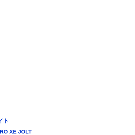
ワイト
RO XE JOLT