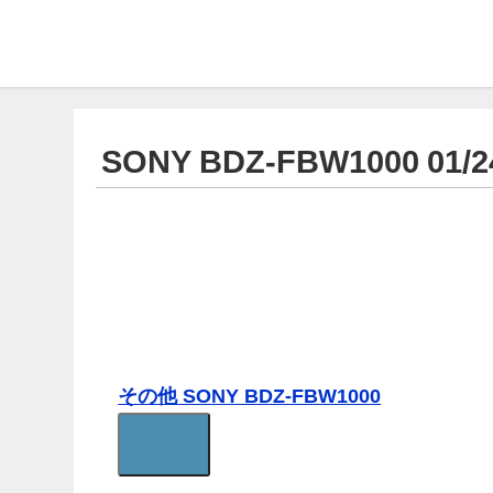
SONY BDZ-FBW1000 01/2
その他 SONY BDZ-FBW1000